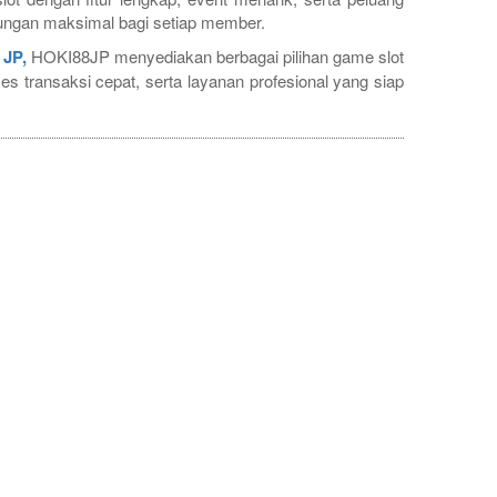
ungan maksimal bagi setiap member.
 JP,
HOKI88JP menyediakan berbagai pilihan game slot
es transaksi cepat, serta layanan profesional yang siap