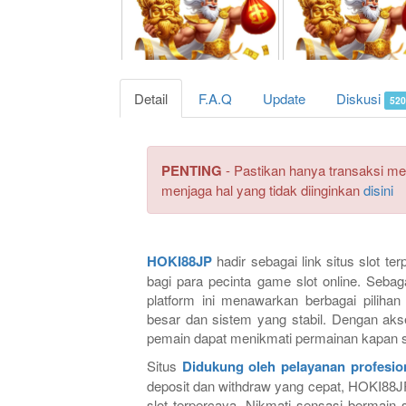
Detail
F.A.Q
Update
Diskusi
52
PENTING
- Pastikan hanya transaksi me
menjaga hal yang tidak diinginkan
disini
HOKI88JP
hadir sebagai link situs slot 
bagi para pecinta game slot online. Seba
platform ini menawarkan berbagai piliha
besar dan sistem yang stabil. Dengan aks
pemain dapat menikmati permainan kapan sa
Situs
Didukung oleh pelayanan profesion
deposit dan withdraw yang cepat, HOKI88JP
slot terpercaya. Nikmati sensasi bermain s