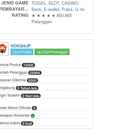
JENIS GAME
TOGEL, SLOT, CASINO
PEMBAYARAN
Bank, E-wallet, Pulsa, Q-ris
RATING
★ ★ ★ ★ ★ 850.665
Pelanggan
HOKI88JP
Lihat Profile
Chat Pelanggan
emua Produk
10000
umlah Pelanggan
25000
esanan Diterima
5000
ergabung
5 Tahun lalu
ogin Terakhir
2 Hari lalu
esan Belum Dibuka
9
erespon Komentar
-
efund orders
0 Kali