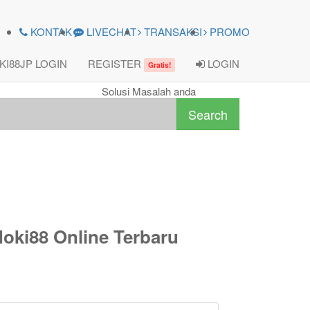
Terbaru Garansi JP!
KONTAK
LIVECHAT
TRANSAKSI
PROMO
Comments
98,040
KI88JP LOGIN
REGISTER
LOGIN
Gratis!
Solusi Masalah anda
Search
ki88 Online Terbaru