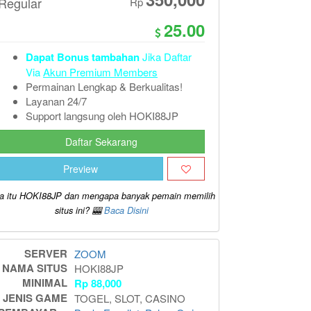
Regular
Rp
25.00
Dapat Bonus tambahan
Jika Daftar
Via
Akun Premium Members
Permainan Lengkap & Berkualitas!
Layanan 24/7
Support langsung oleh HOKI88JP
Daftar Sekarang
Preview
a itu HOKI88JP dan mengapa banyak pemain memilih
situs ini? 🎰
Baca Disini
SERVER
ZOOM
NAMA SITUS
HOKI88JP
MINIMAL
Rp
88,000
JENIS GAME
TOGEL, SLOT, CASINO