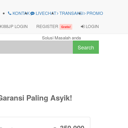
 Paling Asyik!
KONTAK
LIVECHAT
TRANSAKSI
PROMO
Comments
98,040
KI88JP LOGIN
REGISTER
LOGIN
Gratis!
Solusi Masalah anda
Search
aransi Paling Asyik!
350,000