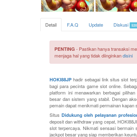
Detail
F.A.Q
Update
Diskusi
52
PENTING
- Pastikan hanya transaksi me
menjaga hal yang tidak diinginkan
disini
HOKI88JP
hadir sebagai link situs slot 
bagi para pecinta game slot online. Seba
platform ini menawarkan berbagai piliha
besar dan sistem yang stabil. Dengan aks
pemain dapat menikmati permainan kapan sa
Situs
Didukung oleh pelayanan profesion
deposit dan withdraw yang cepat, HOKI88JP
slot terpercaya. Nikmati sensasi bermain s
jackpot besar yang siap memberikan keunt