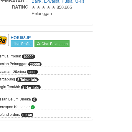
PEMBAYARAN
Bank, E-wallet, Pulsa, Q-ris
RATING
★ ★ ★ ★ ★ 850.665
Pelanggan
HOKI88JP
Lihat Profile
Chat Pelanggan
emua Produk
10000
umlah Pelanggan
25000
esanan Diterima
5000
ergabung
5 Tahun lalu
ogin Terakhir
2 Hari lalu
esan Belum Dibuka
9
erespon Komentar
-
efund orders
0 Kali